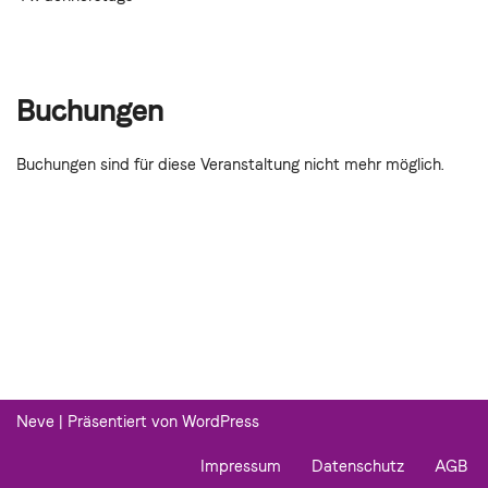
Buchungen
Buchungen sind für diese Veranstaltung nicht mehr möglich.
Neve
| Präsentiert von
WordPress
Impressum
Datenschutz
AGB