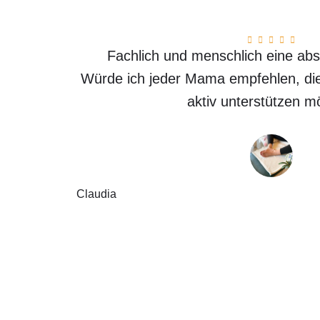
Fachlich und menschlich eine ab
Würde ich jeder Mama empfehlen, die
aktiv unterstützen m
Claudia