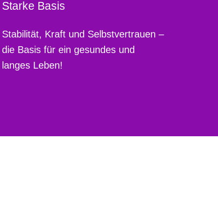
Starke Basis
Stabilität, Kraft und Selbstvertrauen –
die Basis für ein gesundes und
langes Leben!