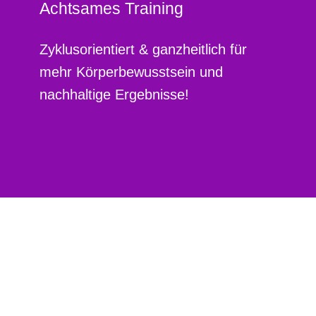
Achtsames Training
Zyklusorientiert & ganzheitlich für
mehr Körperbewusstsein und
nachhaltige Ergebnisse!