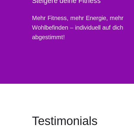
Steigere deine Fitness
Mehr Fitness, mehr Energie, mehr
Wohlbefinden – individuell auf dich
abgestimmt!
Testimonials