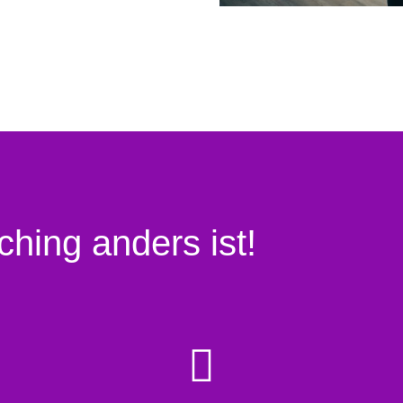
hing anders ist!