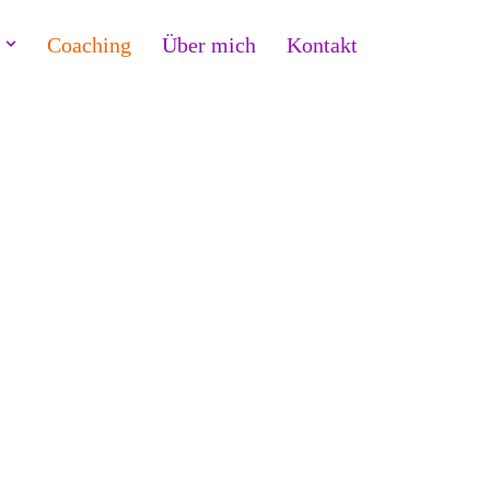
Coaching
Über mich
Kontakt