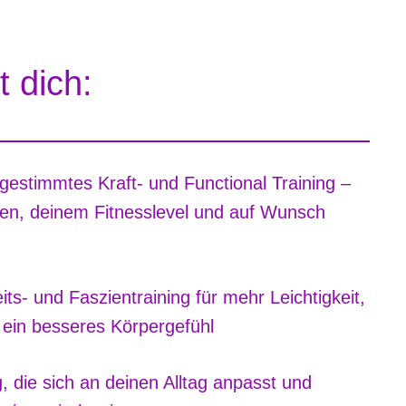
t dich:
abgestimmtes Kraft- und Functional Training –
len, deinem Fitnesslevel und auf Wunsch
eits- und Faszientraining für mehr Leichtigkeit,
 ein besseres Körpergefühl
, die sich an deinen Alltag anpasst und