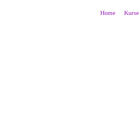
Home
Kurse
g