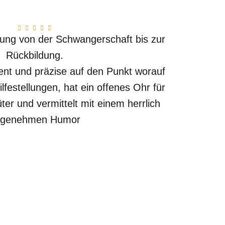
ung von der Schwangerschaft bis zur
Rückbildung.
ent und präzise auf den Punkt worauf
lfestellungen, hat ein offenes Ohr für
er und vermittelt mit einem herrlich
ngenehmen Humor