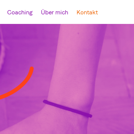
Coaching
Über mich
Kontakt