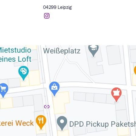
04299 Leipzig