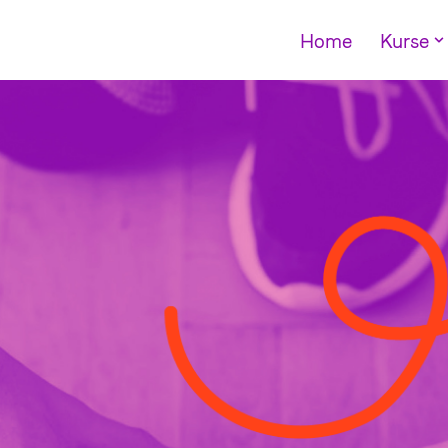
Home
Kurse