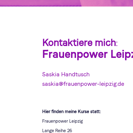
Kontaktiere mich
:
Frauenpower Leip
Saskia Handtusch
saskia@frauenpower-leipzig.de
Hier finden meine Kurse statt:
Frauenpower Leipzig
Lange Reihe 26