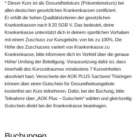
* Dieser Kurs ist als Gesundheitskurs (Präventionskurs) bei
allen deutschen gesetzlichen Krankenkassen zertifiziert.
Er erfüllt die hohen Qualitätskriterien der gesetzlichen
Krankenkassen nach § 20 SGB V. Das bedeutet, deine
Krankenkasse unterstützt dich in deinem sportlichen Vorhaben
mit einem Zuschuss zur Kursgebühr, von bis zu 100%. Die
Höhe des Zuschusses variiert von Krankenkasse zu
Krankenkasse, bitte informiere dich im Vorfeld über die genaue
Höhe/ Umfang der Beteiligung. Voraussetzung dafür ist, dass
innerhalb des Kurszeitraumes mindestens 7 Kurseinheiten
absolviert hast. Versicherte der AOK PLUS Sachsen/ Thüringen
können über einen Gutschein für Gesundheitsangebote
kostenfrei am Kurs teilnehmen. Dafür, bei der Buchung, bitte
Teilnahme über „AOK Plus – Gutschein“ wählen und gleichzeitig
Gutschein direkt bei der Krankenkasse beantragen.
Buchungen