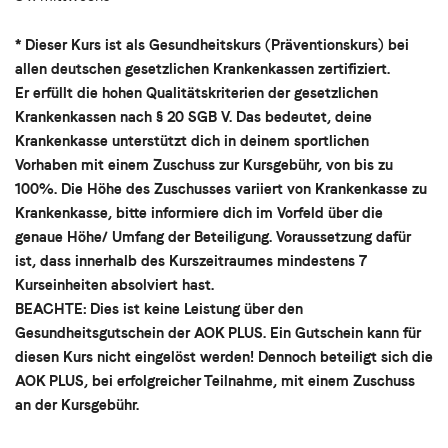
* Dieser Kurs ist als Gesundheitskurs (Präventionskurs) bei
allen deutschen gesetzlichen Krankenkassen zertifiziert.
Er erfüllt die hohen Qualitätskriterien der gesetzlichen
Krankenkassen nach § 20 SGB V. Das bedeutet, deine
Krankenkasse unterstützt dich in deinem sportlichen
Vorhaben mit einem Zuschuss zur Kursgebühr, von bis zu
100%. Die Höhe des Zuschusses variiert von Krankenkasse zu
Krankenkasse, bitte informiere dich im Vorfeld über die
genaue Höhe/ Umfang der Beteiligung. Voraussetzung dafür
ist, dass innerhalb des Kurszeitraumes mindestens 7
Kurseinheiten absolviert hast.
BEACHTE: Dies ist keine Leistung über den
Gesundheitsgutschein der AOK PLUS. Ein Gutschein kann für
diesen Kurs nicht eingelöst werden! Dennoch beteiligt sich die
AOK PLUS, bei erfolgreicher Teilnahme, mit einem Zuschuss
an der Kursgebühr.