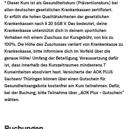
* Dieser Kurs ist als Gesundheitskurs (Präventionskurs) bei
allen deutschen gesetzlichen Krankenkassen zertifiziert.
Er erfüllt die hohen Qualitätskriterien der gesetzlichen
Krankenkassen nach § 20 SGB V. Das bedeutet, deine
Krankenkasse unterstützt dich in deinem sportlichen
Vorhaben mit einem Zuschuss zur Kursgebühr, von bis zu
100%. Die Höhe des Zuschusses variiert von Krankenkasse zu
Krankenkasse, bitte informiere dich im Vorfeld über die
genaue Höhe/ Umfang der Beteiligung. Voraussetzung dafür
ist, dass innerhalb des Kurszeitraumes mindestens 7
Kurseinheiten absolviert hast. Versicherte der AOK PLUS
Sachsen/ Thüringen können über einen Gutschein für
Gesundheitsangebote kostenfrei am Kurs teilnehmen. Dafür,
bei der Buchung, bitte Teilnahme über „AOK Plus – Gutschein“
wählen.
Buchungen