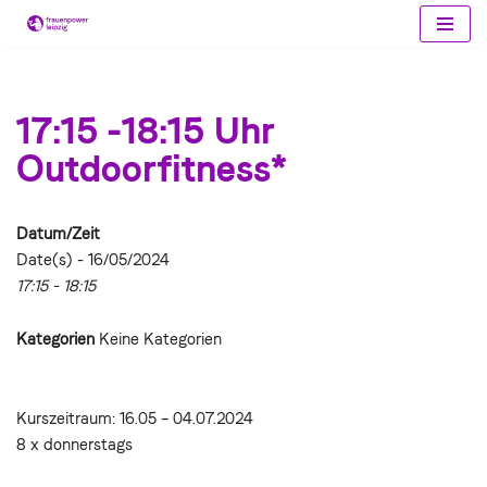
Zum
Inhalt
springen
17:15 -18:15 Uhr
Outdoorfitness*
Datum/Zeit
Date(s) - 16/05/2024
17:15 - 18:15
Kategorien
Keine Kategorien
Kurszeitraum: 16.05 – 04.07.2024
8 x donnerstags